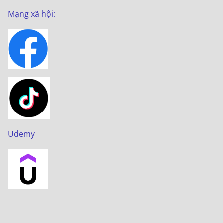
Mạng xã hội:
Udemy