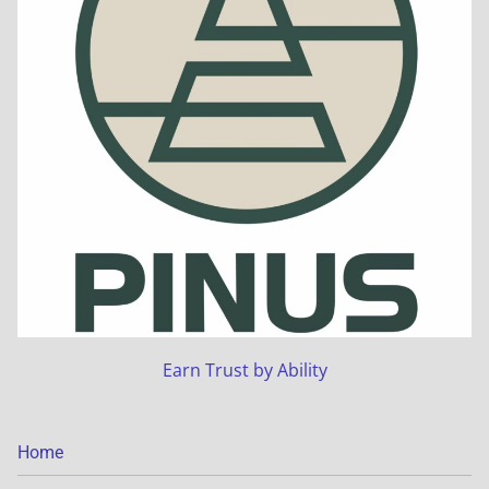
Earn Trust by Ability
Home