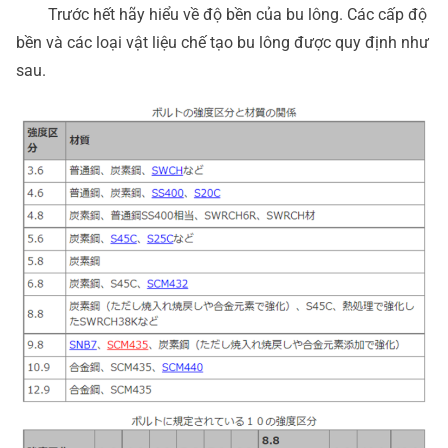
Trước hết hãy hiểu về độ bền của bu lông. Các cấp độ
bền và các loại vật liệu chế tạo bu lông được quy định như
sau.