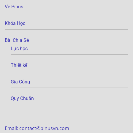
Về Pinus
Khóa Học
Bài Chia Sẻ
Lực học
Thiết kế
Gia Công
Quy Chuẩn
Email: contact@pinusvn.com