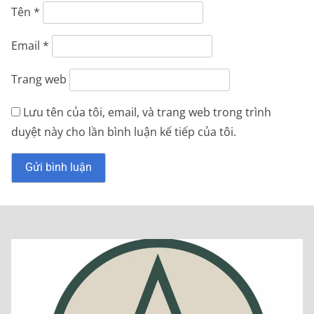
Tên
*
Email
*
Trang web
Lưu tên của tôi, email, và trang web trong trình
duyệt này cho lần bình luận kế tiếp của tôi.