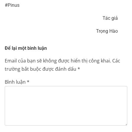
#Pinus
Tác giả
Trọng Hào
Để lại một bình luận
Email của bạn sẽ không được hiển thị công khai.
Các
trường bắt buộc được đánh dấu
*
Bình luận
*