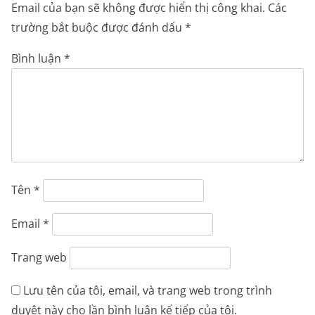
Email của bạn sẽ không được hiển thị công khai.
Các
trường bắt buộc được đánh dấu
*
Bình luận
*
Tên
*
Email
*
Trang web
Lưu tên của tôi, email, và trang web trong trình
duyệt này cho lần bình luận kế tiếp của tôi.