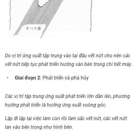
Do vị trí ứng suất tập trung vào tại đầu vết nứt cho nên các
vết nứt tiếp tục phát triển hướng vào bên trong chi tiết máy.
・ Giai đoạn 2
: Phát triển và phá hủy
Các vị trí tập trung ứng suất phát triển lớn dần lên, phương
hướng phát triển là hướng ứng suất vuông góc.
Lặp đi lặp lại việc làm cùn rồi làm sắc vết nứt, các vết nứt
lan vào bên trong như hình bên.