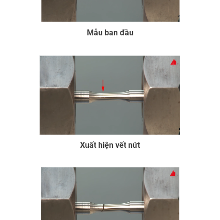
Mẫu ban đầu
Xuất hiện vết nứt