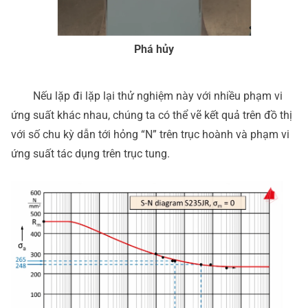
Phá hủy
Nếu lặp đi lặp lại thử nghiệm này với nhiều phạm vi
ứng suất khác nhau, chúng ta có thể vẽ kết quả trên đồ thị
với số chu kỳ dẫn tới hỏng “N” trên trục hoành và phạm vi
ứng suất tác dụng trên trục tung.