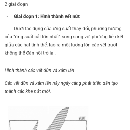
2 giai đoạn
・ Giai đoạn 1
:
Hình thành vết nứt
Dưới tác dụng của ứng suất thay đổi, phương hướng
của “ứng suất cắt lớn nhất” song song với phương liên kết
giữa các hạt tinh thể, tạo ra một lượng lớn các vết trượt
không thể đàn hồi trở lại.
Hình thành các vết đùn và xâm lấn
Các vết đùn và xâm lấn này ngày càng phát triển dần tạo
thành các khe nứt mỏi.