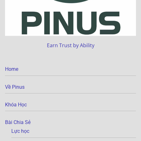
Earn Trust by Ability
Home
Về Pinus
Khóa Học
Bài Chia Sẻ
Lực học