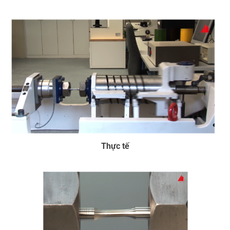
Thực tế