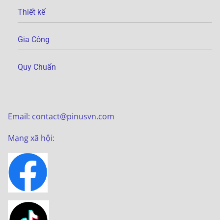
Thiết kế
Gia Công
Quy Chuẩn
Email: contact@pinusvn.com
Mạng xã hội: